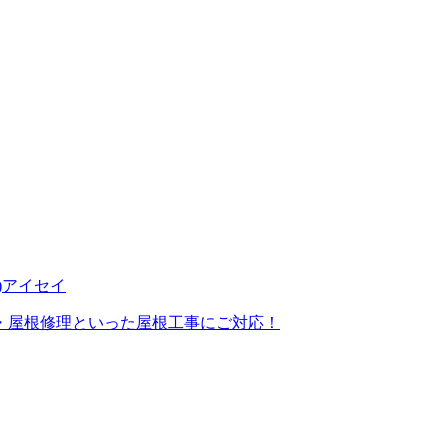
・屋根修理といった屋根工事にご対応！