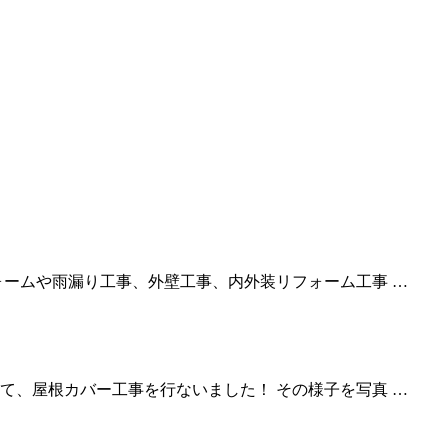
ォームや雨漏り工事、外壁工事、内外装リフォーム工事 …
て、屋根カバー工事を行ないました！ その様子を写真 …