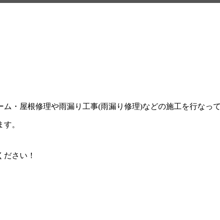
ム・屋根修理や雨漏り工事(雨漏り修理)などの施工を行なっ
ます。
ください！