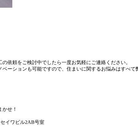
工の依頼をご検討中でしたら一度お気軽にご連絡ください。
ノベーションも可能ですので、住まいに関するお悩みはすべて
まかせ！
スセイワビル2AB号室