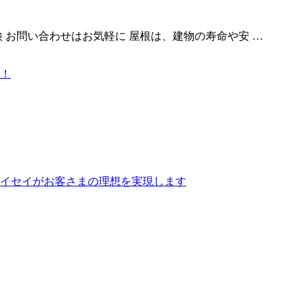
 お問い合わせはお気軽に 屋根は、建物の寿命や安 …
！
イセイがお客さまの理想を実現します