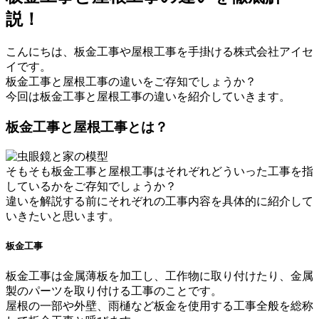
説！
こんにちは、板金工事や屋根工事を手掛ける株式会社アイセ
イです。
板金工事と屋根工事の違いをご存知でしょうか？
今回は板金工事と屋根工事の違いを紹介していきます。
板金工事と屋根工事とは？
そもそも板金工事と屋根工事はそれぞれどういった工事を指
しているかをご存知でしょうか？
違いを解説する前にそれぞれの工事内容を具体的に紹介して
いきたいと思います。
板金工事
板金工事は金属薄板を加工し、工作物に取り付けたり、金属
製のパーツを取り付ける工事のことです。
屋根の一部や外壁、雨樋など板金を使用する工事全般を総称