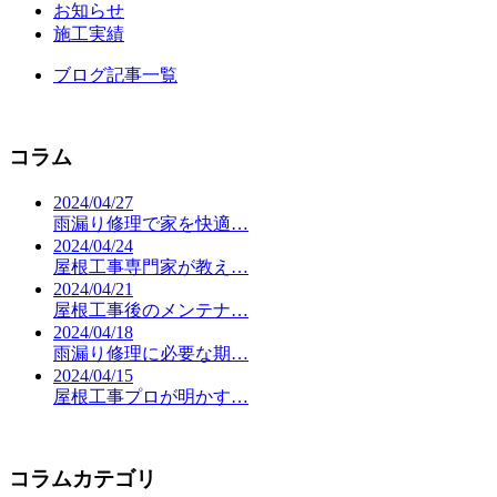
お知らせ
施工実績
ブログ記事一覧
コラム
2024/04/27
雨漏り修理で家を快適…
2024/04/24
屋根工事専門家が教え…
2024/04/21
屋根工事後のメンテナ…
2024/04/18
雨漏り修理に必要な期…
2024/04/15
屋根工事プロが明かす…
コラムカテゴリ