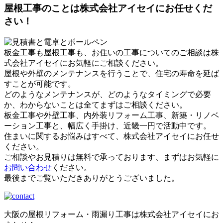
屋根工事のことは株式会社アイセイにお任せくだ
さい！
板金工事も屋根工事も、お住いの工事についてのご相談は株
式会社アイセイにお気軽にご相談ください。
屋根や外壁のメンテナンスを行うことで、住宅の寿命を延ば
すことが可能です。
どのようなメンテナンスが、どのようなタイミングで必要
か、わからないことは全てまずはご相談ください。
板金工事や外壁工事、内外装リフォーム工事、新築・リノベ
ーション工事と、幅広く手掛け、近畿一円で活動中です。
住まいに関するお悩みはすべて、株式会社アイセイにお任せ
ください。
ご相談やお見積りは無料で承っております、まずはお気軽に
お問い合わせ
ください。
最後までご覧いただきありがとうございました。
大阪の屋根リフォーム・雨漏り工事は株式会社アイセイにお