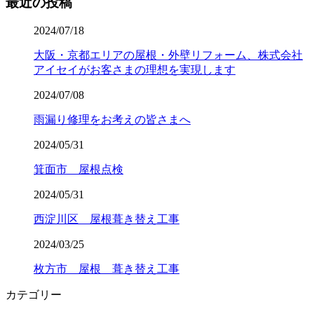
最近の投稿
2024/07/18
大阪・京都エリアの屋根・外壁リフォーム、株式会社
アイセイがお客さまの理想を実現します
2024/07/08
雨漏り修理をお考えの皆さまへ
2024/05/31
箕面市 屋根点検
2024/05/31
西淀川区 屋根葺き替え工事
2024/03/25
枚方市 屋根 葺き替え工事
カテゴリー