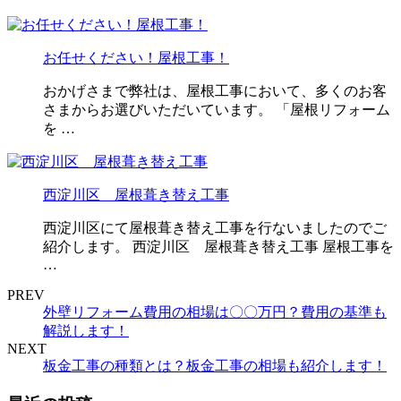
お任せください！屋根工事！
おかげさまで弊社は、屋根工事において、多くのお客
さまからお選びいただいています。 「屋根リフォーム
を …
西淀川区 屋根葺き替え工事
西淀川区にて屋根葺き替え工事を行ないましたのでご
紹介します。 西淀川区 屋根葺き替え工事 屋根工事を
…
PREV
外壁リフォーム費用の相場は〇〇万円？費用の基準も
解説します！
NEXT
板金工事の種類とは？板金工事の相場も紹介します！