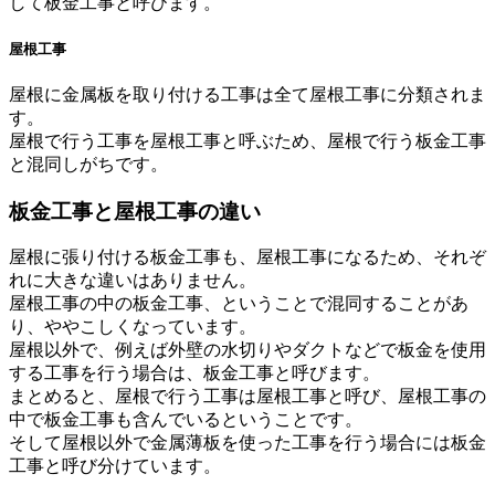
して板金工事と呼びます。
屋根工事
屋根に金属板を取り付ける工事は全て屋根工事に分類されま
す。
屋根で行う工事を屋根工事と呼ぶため、屋根で行う板金工事
と混同しがちです。
板金工事と屋根工事の違い
屋根に張り付ける板金工事も、屋根工事になるため、それぞ
れに大きな違いはありません。
屋根工事の中の板金工事、ということで混同することがあ
り、ややこしくなっています。
屋根以外で、例えば外壁の水切りやダクトなどで板金を使用
する工事を行う場合は、板金工事と呼びます。
まとめると、屋根で行う工事は屋根工事と呼び、屋根工事の
中で板金工事も含んでいるということです。
そして屋根以外で金属薄板を使った工事を行う場合には板金
工事と呼び分けています。